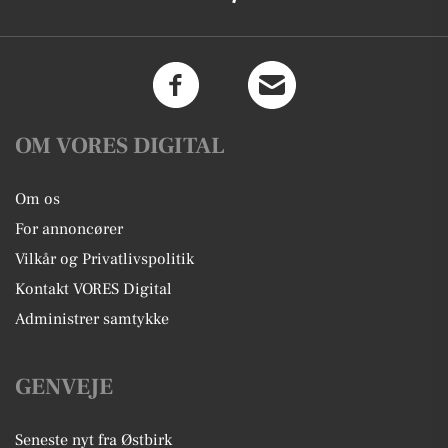
OM VORES DIGITAL
Om os
For annoncører
Vilkår og Privatlivspolitik
Kontakt VORES Digital
Administrer samtykke
GENVEJE
Seneste nyt fra Østbirk