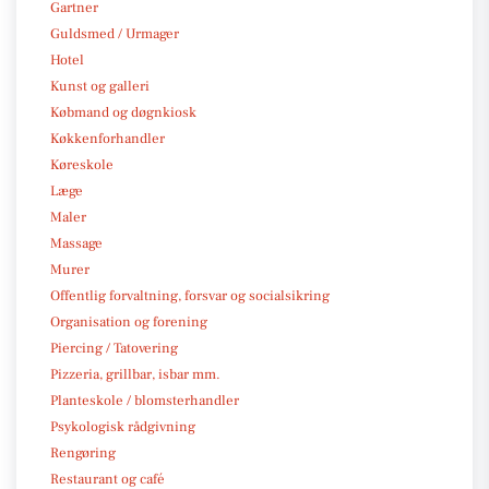
Gartner
Guldsmed / Urmager
Hotel
Kunst og galleri
Købmand og døgnkiosk
Køkkenforhandler
Køreskole
Læge
Maler
Massage
Murer
Offentlig forvaltning, forsvar og socialsikring
Organisation og forening
Piercing / Tatovering
Pizzeria, grillbar, isbar mm.
Planteskole / blomsterhandler
Psykologisk rådgivning
Rengøring
Restaurant og café