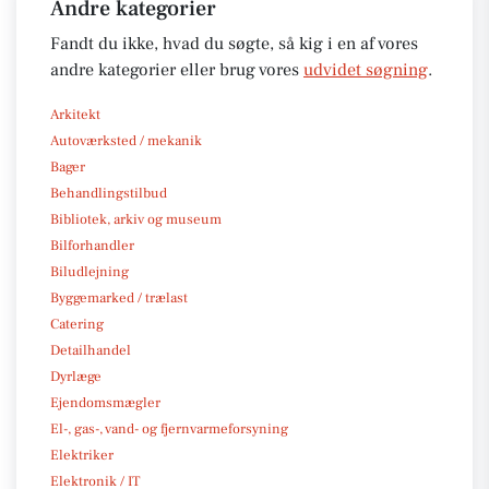
Andre kategorier
Fandt du ikke, hvad du søgte, så kig i en af vores
andre kategorier eller brug vores
udvidet søgning
.
Arkitekt
Autoværksted / mekanik
Bager
Behandlingstilbud
Bibliotek, arkiv og museum
Bilforhandler
Biludlejning
Byggemarked / trælast
Catering
Detailhandel
Dyrlæge
Ejendomsmægler
El-, gas-, vand- og fjernvarmeforsyning
Elektriker
Elektronik / IT