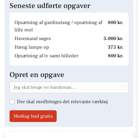
Seneste udførte opgaver
Opsætning af gardinstang / opsætning af
800 kr.
lille reol
Havemand søges
3.000 kr.
Hæng lampe op
375 kr.
Opsætning af tv samt billeder
800 kr.
Opret en opgave
Der skal medbringes det relevante værktøj
Modtag bud gratis