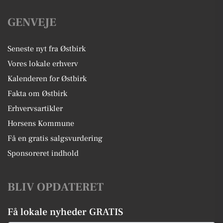
GENVEJE
Seneste nyt fra Østbirk
Vores lokale erhverv
Kalenderen for Østbirk
Fakta om Østbirk
Erhvervsartikler
Horsens Kommune
Få en gratis salgsvurdering
Sponsoreret indhold
BLIV OPDATERET
Få lokale nyheder GRATIS