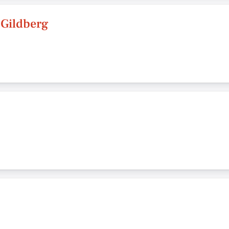
 Gildberg