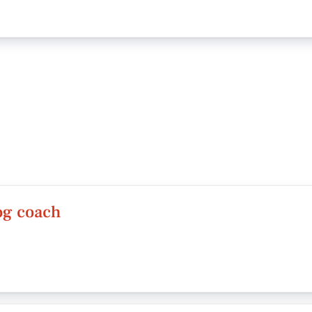
og coach