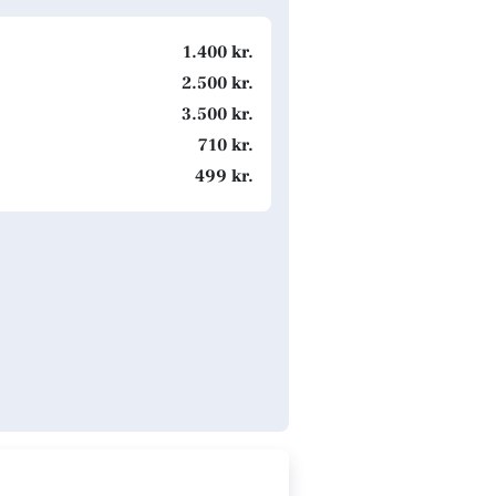
1.400 kr.
2.500 kr.
3.500 kr.
710 kr.
499 kr.