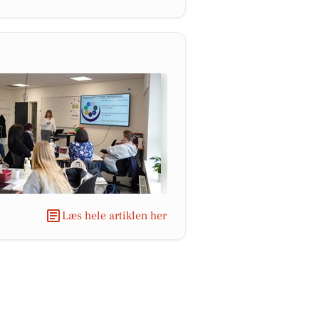
Læs hele artiklen her