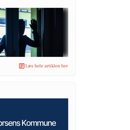
Læs hele artiklen her