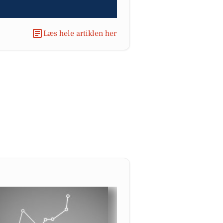
Læs hele artiklen her