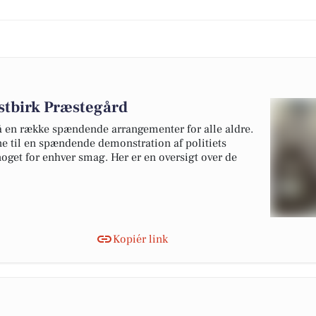
stbirk Præstegård
på en række spændende arrangementer for alle aldre.
e til en spændende demonstration af politiets
oget for enhver smag. Her er en oversigt over de
Kopiér link