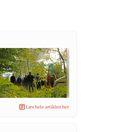
Læs hele artiklen her