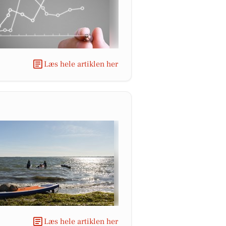
Læs hele artiklen her
Læs hele artiklen her