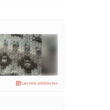
Læs hele artiklen her