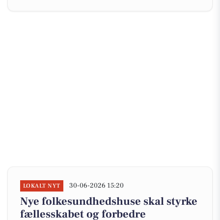
30-06-2026 15:20
LOKALT NYT
Nye folkesundhedshuse skal styrke
fællesskabet og forbedre