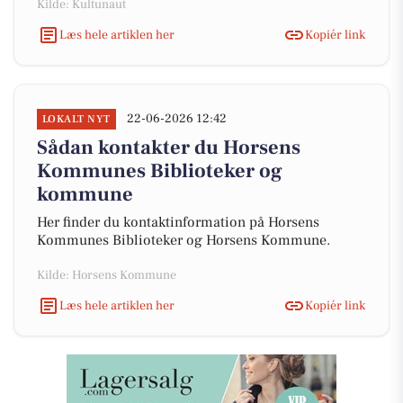
Kilde: Kultunaut
Læs hele artiklen her
Kopiér link
22-06-2026 12:42
LOKALT NYT
Sådan kontakter du Horsens
Kommunes Biblioteker og
kommune
Her finder du kontaktinformation på Horsens
Kommunes Biblioteker og Horsens Kommune.
Kilde: Horsens Kommune
Læs hele artiklen her
Kopiér link