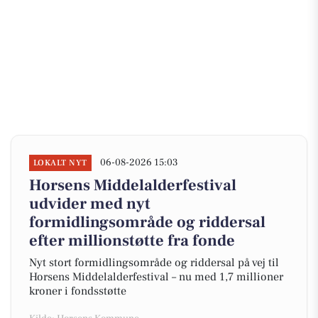
06-08-2026 15:03
LOKALT NYT
Horsens Middelalderfestival
udvider med nyt
formidlingsområde og riddersal
efter millionstøtte fra fonde
Nyt stort formidlingsområde og riddersal på vej til
Horsens Middelalderfestival – nu med 1,7 millioner
kroner i fondsstøtte