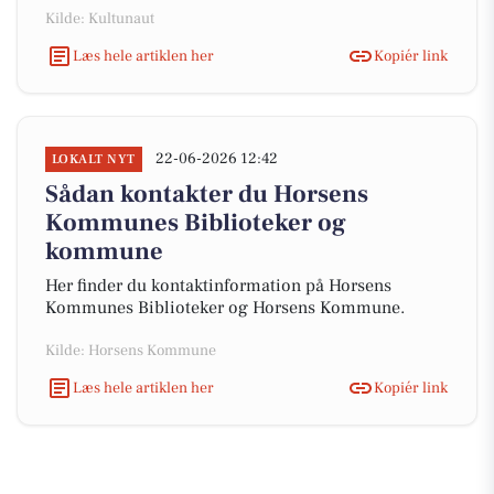
Kilde: Kultunaut
Læs hele artiklen her
Kopiér link
22-06-2026 12:42
LOKALT NYT
Sådan kontakter du Horsens
Kommunes Biblioteker og
kommune
Her finder du kontaktinformation på Horsens
Kommunes Biblioteker og Horsens Kommune.
Kilde: Horsens Kommune
Læs hele artiklen her
Kopiér link