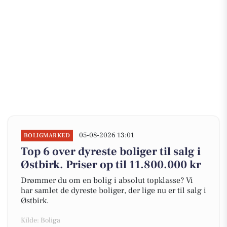
05-08-2026 13:01
BOLIGMARKED
Top 6 over dyreste boliger til salg i
Østbirk. Priser op til 11.800.000 kr
Drømmer du om en bolig i absolut topklasse? Vi
har samlet de dyreste boliger, der lige nu er til salg i
Østbirk.
Kilde: Boliga