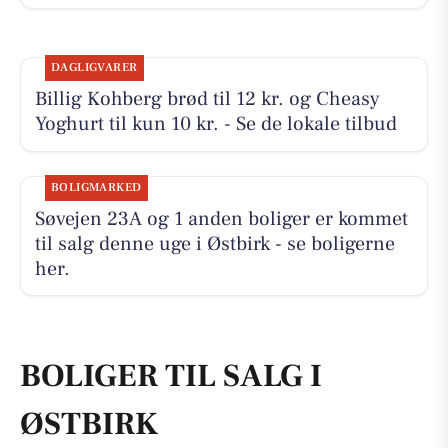
DAGLIGVARER
Billig Kohberg brød til 12 kr. og Cheasy
Yoghurt til kun 10 kr. - Se de lokale tilbud
BOLIGMARKED
Søvejen 23A og 1 anden boliger er kommet
til salg denne uge i Østbirk - se boligerne
her.
BOLIGER TIL SALG I
ØSTBIRK