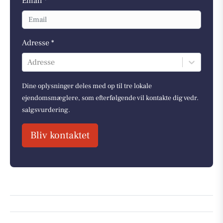
Email *
Adresse *
Adresse
Dine oplysninger deles med op til tre lokale
ejendomsmæglere, som efterfølgende vil kontakte dig vedr.
salgsvurdering.
Bliv kontaktet