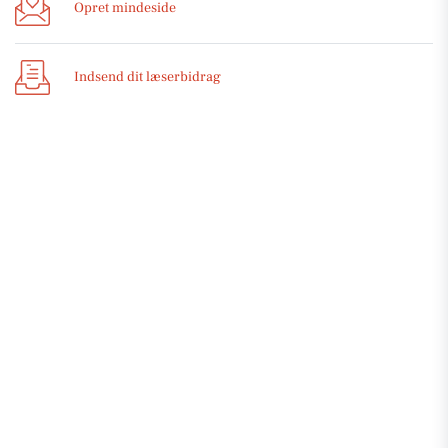
Opret mindeside
Indsend dit læserbidrag