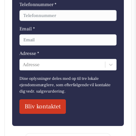
Telefonnummer *
Email *
Adresse *
Adresse
Dine oplysninger deles med op til tre lokale
ejendomsmæglere, som efterfølgende vil kontakte
dig vedr. salgsvurdering.
Bliv kontaktet