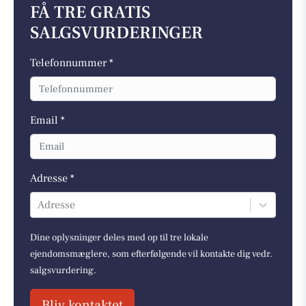
FÅ TRE GRATIS
SALGSVURDERINGER
Telefonnummer *
Email *
Adresse *
Adresse
Dine oplysninger deles med op til tre lokale
ejendomsmæglere, som efterfølgende vil kontakte dig vedr.
salgsvurdering.
Bliv kontaktet