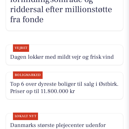
riddersal efter millionstøtte
fra fonde
VEJRET
Dagen lokker med mildt vejr og frisk vind
BOLIGMARKED
Top 6 over dyreste boliger til salg i Østbirk.
Priser op til 11.800.000 kr
LOKALT NYT
Danmarks største plejecenter udenfor